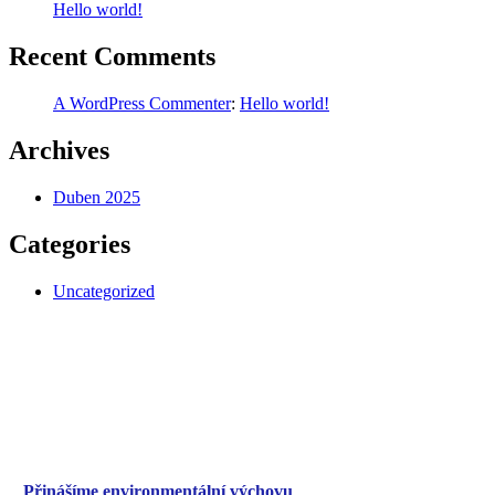
Hello world!
Recent Comments
A WordPress Commenter
:
Hello world!
Archives
Duben 2025
Categories
Uncategorized
Přinášíme environmentální
výchovu